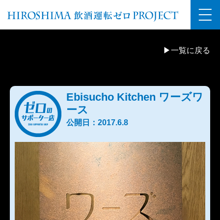
▶一覧に戻る
Ebisucho Kitchen ワーズワ
ース
公開日：2017.6.8