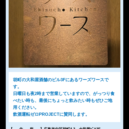
胡町の大和屋酒舗のビル3Fにあるワーズワースで
す。
日曜日も夜2時まで営業していますので、がっつり食
べたい時も、最後にちょっと飲みたい時もぜひご地
用ください。
飲酒運転ゼロPROJECTに賛同します。