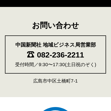
お問い合わせ
中国新聞社 地域ビジネス局営業部
082-236-2211
受付時間／9:30〜17:30(土日祝のぞく)
広島市中区土橋町7-1