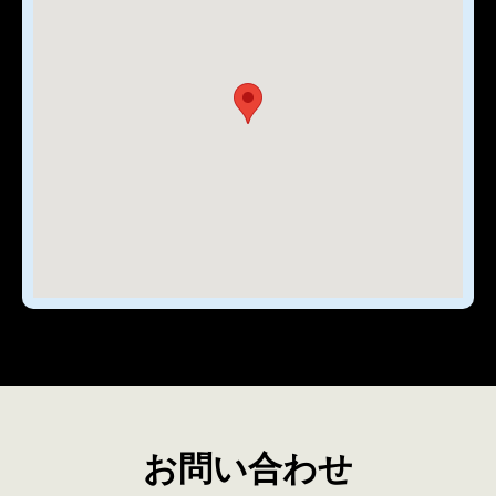
お問い合わせ