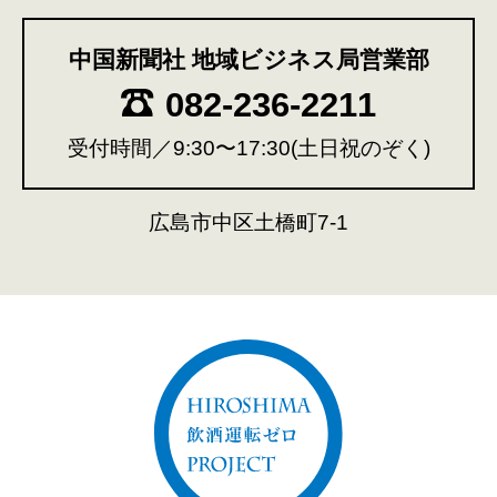
中国新聞社 地域ビジネス局営業部
082-236-2211
受付時間／9:30〜17:30(土日祝のぞく)
広島市中区土橋町7-1