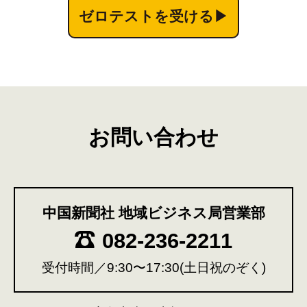
ゼロテストを受ける▶
お問い合わせ
中国新聞社 地域ビジネス局営業部
082-236-2211
受付時間／9:30〜17:30(土日祝のぞく)