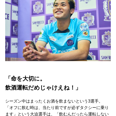
「命を大切に。
飲酒運転だめじゃけえね！」
シーズン中はまったくお酒を飲まないという3選手。
「オフに飲む時は、当たり前ですが必ずタクシーに乗り
ます」という大迫選手は、「飲むんだったら運転しない