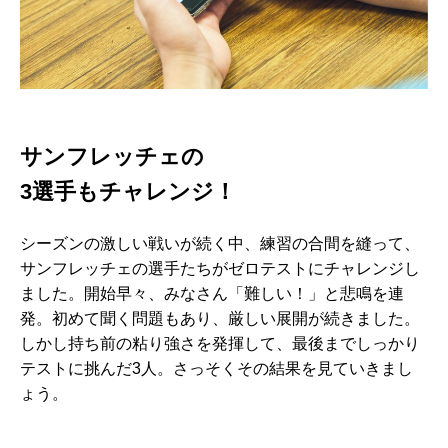
サンフレッチェの
3選手もチャレンジ！
シーズンの激しい戦いが続く中、練習の合間を縫って、
サンフレッチェの選手たちがゼロテストにチャレンジし
ました。開始早々、みなさん「難しい！」と悲鳴を連
発。初めて聞く問題もあり、厳しい展開が続きました。
しかし持ち前の粘り強さを発揮して、最後までしっかり
テストに挑んだ3人。さっそくその結果を見ていきまし
ょう。