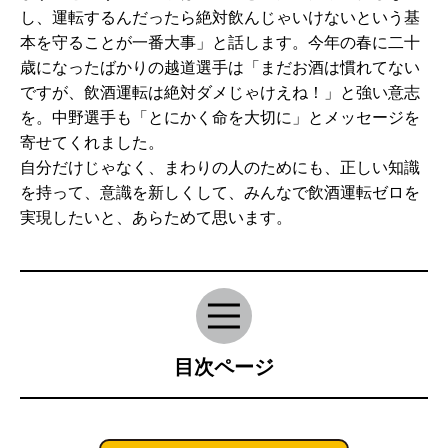
し、運転するんだったら絶対飲んじゃいけないという基
本を守ることが一番大事」と話します。今年の春に二十
歳になったばかりの越道選手は「まだお酒は慣れてない
ですが、飲酒運転は絶対ダメじゃけえね！」と強い意志
を。中野選手も「とにかく命を大切に」とメッセージを
寄せてくれました。
自分だけじゃなく、まわりの人のためにも、正しい知識
を持って、意識を新しくして、みんなで飲酒運転ゼロを
実現したいと、あらためて思います。
目次ページ