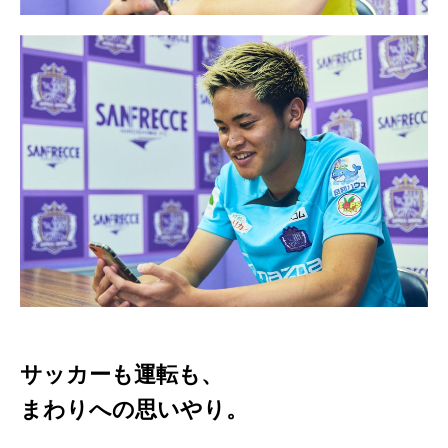
サッカーも運転も、
まわりへの思いやり。