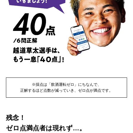
※採点は「飲酒運転ゼロ」にちなんで、
正解するほど点数が減っていき、ゼロ点が満点です。
残念！
ゼロ点満点者は現れず…。