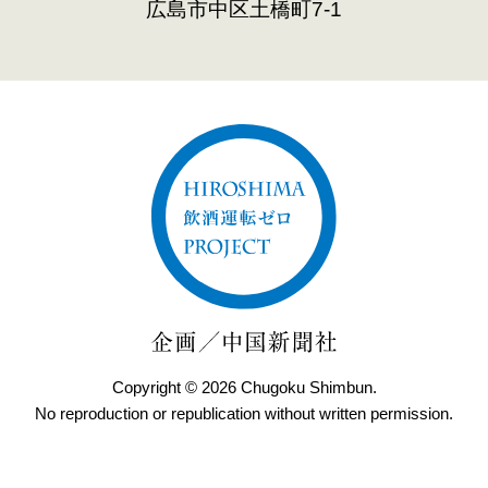
広島市中区土橋町7-1
Copyright © 2026 Chugoku Shimbun.
No reproduction or republication without written permission.