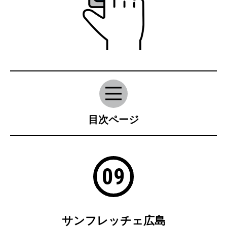
目次ページ
09
サンフレッチェ広島