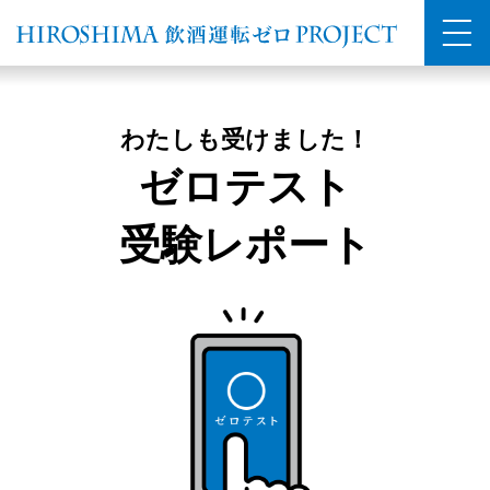
わたしも受けました！
ゼロテスト
受験レポート