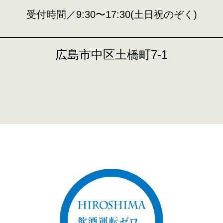
受付時間／9:30〜17:30(土日祝のぞく)
広島市中区土橋町7-1