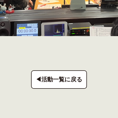
◀活動一覧に戻る