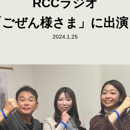
RCCラジオ
「ごぜん様さま」に出演
2024.1.25