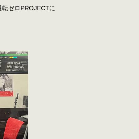
転ゼロPROJECTに