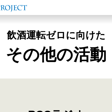
飲酒運転ゼロに向けた
その他の活動