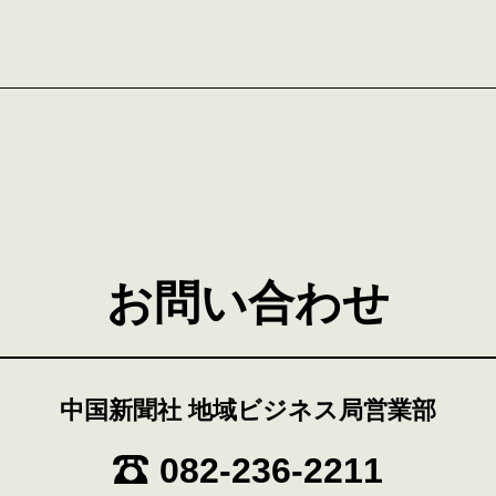
お問い合わせ
中国新聞社 地域ビジネス局営業部
082-236-2211